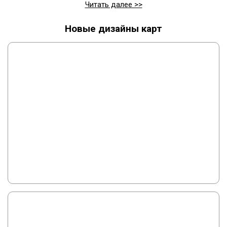
Читать далее >>
Новые дизайны карт