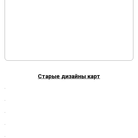
Старые дизайны карт