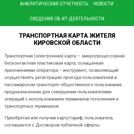
АНАЛИТИЧЕСКАЯ ОТЧЕТНОСТЬ
НОВОСТИ
СВЕДЕНИЯ ОБ ИТ-ДЕЯТЕЛЬНОСТИ
ТРАНСПОРТНАЯ КАРТА ЖИТЕЛЯ
КИРОВСКОЙ ОБЛАСТИ
Транспортная (электронная) карта – микропроцессорная
бесконтактная пластиковая карта, оснащенная
приложениями оператора – инструмент, позволяющий
осуществлять регистрацию проезда пользователей в
пассажирском транспорте общественного пользования,
предназначенная для совершения пользователями
операций с использованием терминалов пополнения и
транспортных терминалов.
Приобретая или получив карту/тариф, пользователь
соглашается с Договором публичной оферты.