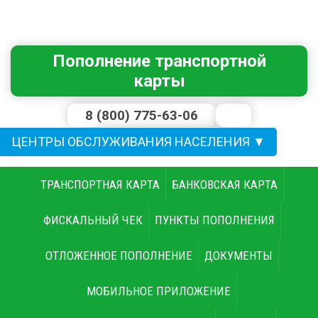
Пополнение транспортной
карты
8 (800) 775-63-06
erkc.gorod@mail.ru
ЦЕНТРЫ ОБСЛУЖИВАНИЯ НАСЕЛЕНИЯ ▼
ТРАНСПОРТНАЯ КАРТА
БАНКОВСКАЯ КАРТА
ФИСКАЛЬНЫЙ ЧЕК
ПУНКТЫ ПОПОЛНЕНИЯ
ОТЛОЖЕННОЕ ПОПОЛНЕНИЕ
ДОКУМЕНТЫ
МОБИЛЬНОЕ ПРИЛОЖЕНИЕ